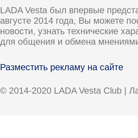
LADA Vesta был впервые предст
августе 2014 года, Вы можете п
новости, узнать технические ха
для общения и обмена мнениями
Разместить рекламу на сайте
© 2014-2020 LADA Vesta Club | 