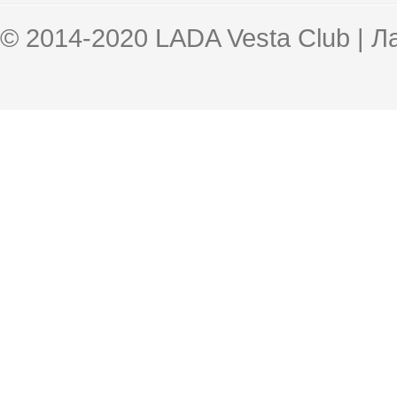
© 2014-2020 LADA Vesta Club | 