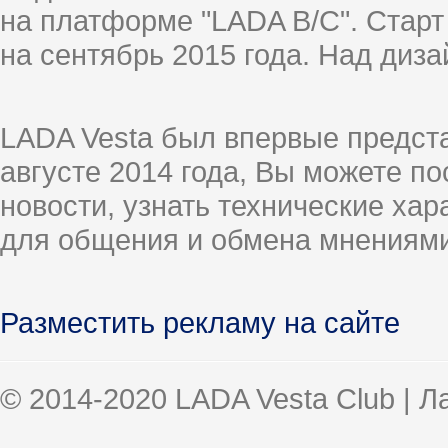
на платформе "LADA B/C". Старт
на сентябрь 2015 года. Над диз
LADA Vesta был впервые предст
августе 2014 года, Вы можете п
новости, узнать технические ха
для общения и обмена мнениями
Разместить рекламу на сайте
© 2014-2020 LADA Vesta Club | 