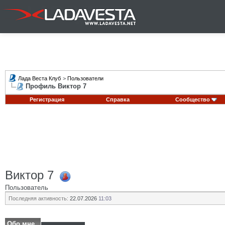
Лада Веста Клуб
>
Пользователи
Профиль Виктор 7
Регистрация
Справка
Сообщество
Виктор 7
Пользователь
Последняя активность:
22.07.2026
11:03
Обо мне