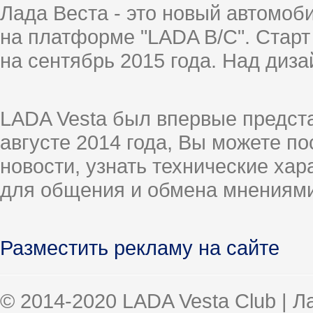
Лада Веста - это новый автомо
на платформе "LADA B/C". Старт
на сентябрь 2015 года. Над диз
LADA Vesta был впервые предст
августе 2014 года, Вы можете п
новости, узнать технические ха
для общения и обмена мнениями
Разместить рекламу на сайте
© 2014-2020 LADA Vesta Club | 