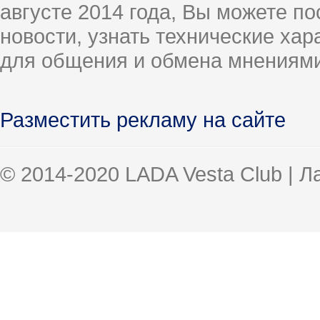
августе 2014 года, Вы можете п
новости, узнать технические ха
для общения и обмена мнениями
Разместить рекламу на сайте
© 2014-2020 LADA Vesta Club | 