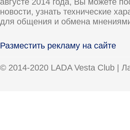
августе 2014 года, Вы можете п
новости, узнать технические ха
для общения и обмена мнениями
Разместить рекламу на сайте
© 2014-2020 LADA Vesta Club | 