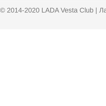
© 2014-2020 LADA Vesta Club | 