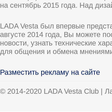
на сентябрь 2015 года. Над диз
LADA Vesta был впервые предст
августе 2014 года, Вы можете п
новости, узнать технические ха
для общения и обмена мнениями
Разместить рекламу на сайте
© 2014-2020 LADA Vesta Club | 