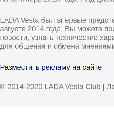
LADA Vesta был впервые предст
августе 2014 года, Вы можете п
новости, узнать технические ха
для общения и обмена мнениями
Разместить рекламу на сайте
© 2014-2020 LADA Vesta Club | 