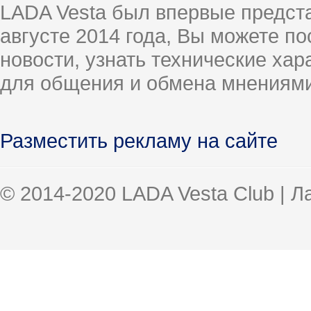
LADA Vesta был впервые предст
августе 2014 года, Вы можете п
новости, узнать технические ха
для общения и обмена мнениями
Разместить рекламу на сайте
© 2014-2020 LADA Vesta Club | 