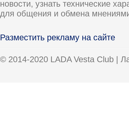
новости, узнать технические ха
для общения и обмена мнениями
Разместить рекламу на сайте
© 2014-2020 LADA Vesta Club | 