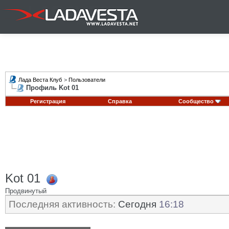
Лада Веста Клуб
>
Пользователи
Профиль Kot 01
Регистрация
Справка
Сообщество
Kot 01
Продвинутый
Последняя активность:
Сегодня
16:18