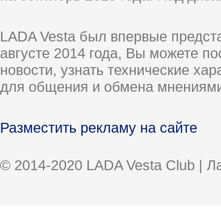
LADA Vesta был впервые предст
августе 2014 года, Вы можете п
новости, узнать технические ха
для общения и обмена мнениями
Разместить рекламу на сайте
© 2014-2020 LADA Vesta Club | 