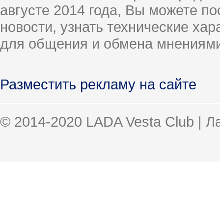
августе 2014 года, Вы можете п
новости, узнать технические ха
для общения и обмена мнениями
Разместить рекламу на сайте
© 2014-2020 LADA Vesta Club | 