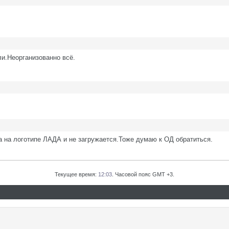
ли.Неорганизованно всё.
 на логотипе ЛАДА и не загружается.Тоже думаю к ОД обратиться.
Текущее время:
12:03
. Часовой пояс GMT +3.