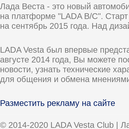
Лада Веста - это новый автомо
на платформе "LADA B/C". Старт
на сентябрь 2015 года. Над диз
LADA Vesta был впервые предст
августе 2014 года, Вы можете п
новости, узнать технические ха
для общения и обмена мнениями
Разместить рекламу на сайте
© 2014-2020 LADA Vesta Club | 