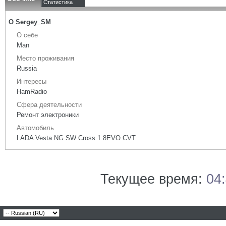
Статистика
О Sergey_SM
О себе
Man
Место проживания
Russia
Интересы
HamRadio
Сфера деятельности
Ремонт электроники
Автомобиль
LADA Vesta NG SW Cross 1.8EVO CVT
Текущее время:
04