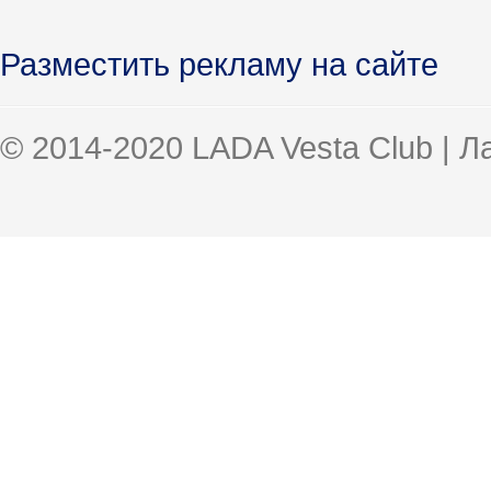
Разместить рекламу на сайте
© 2014-2020 LADA Vesta Club | 