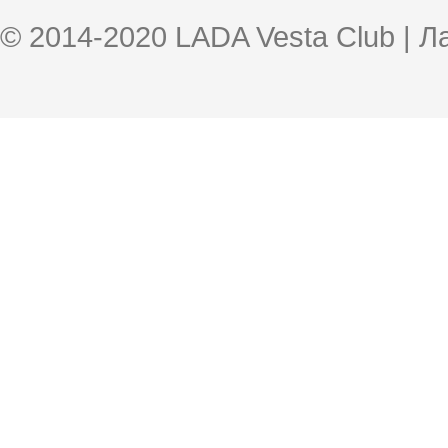
© 2014-2020 LADA Vesta Club | 