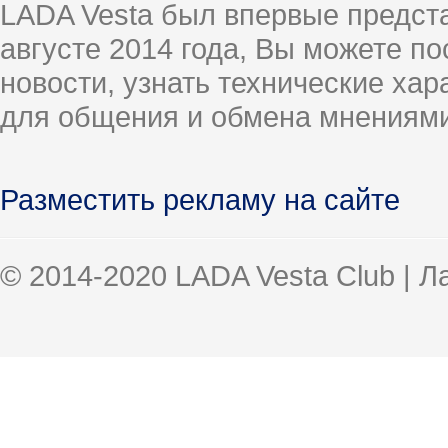
LADA Vesta был впервые предст
августе 2014 года, Вы можете п
новости, узнать технические ха
для общения и обмена мнениями
Разместить рекламу на сайте
© 2014-2020 LADA Vesta Club | 