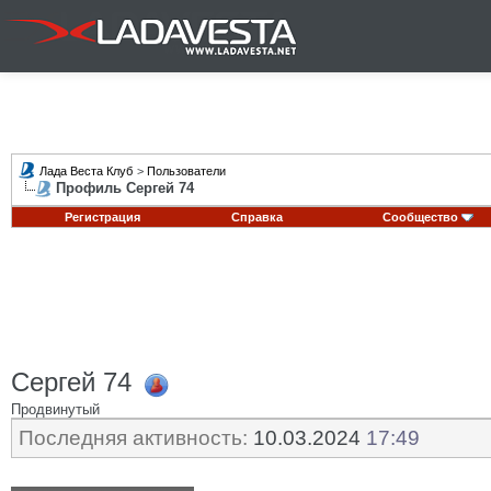
Лада Веста Клуб
>
Пользователи
Профиль Сергей 74
Регистрация
Справка
Сообщество
Сергей 74
Продвинутый
Последняя активность:
10.03.2024
17:49