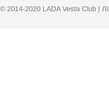
© 2014-2020 LADA Vesta Club | 