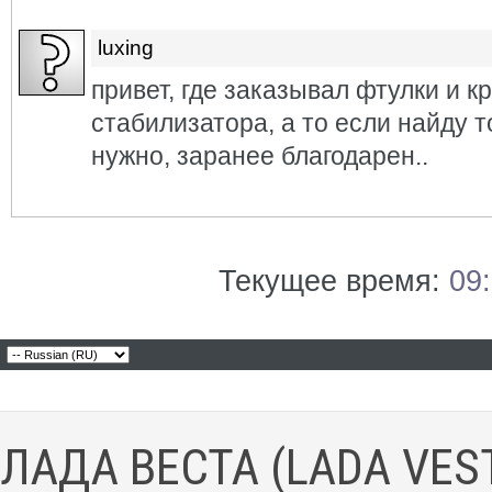
luxing
привет, где заказывал фтулки и к
стабилизатора, а то если найду т
нужно, заранее благодарен..
Текущее время:
09
ЛАДА ВЕСТА (LADA VES