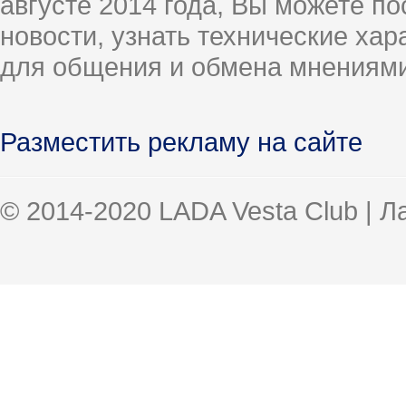
августе 2014 года, Вы можете п
новости, узнать технические ха
для общения и обмена мнениями
Разместить рекламу на сайте
© 2014-2020 LADA Vesta Club | 