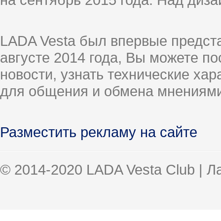
LADA Vesta был впервые предст
августе 2014 года, Вы можете п
новости, узнать технические ха
для общения и обмена мнениями
Разместить рекламу на сайте
© 2014-2020 LADA Vesta Club | 