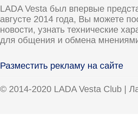
LADA Vesta был впервые предст
августе 2014 года, Вы можете п
новости, узнать технические ха
для общения и обмена мнениями
Разместить рекламу на сайте
© 2014-2020 LADA Vesta Club | 