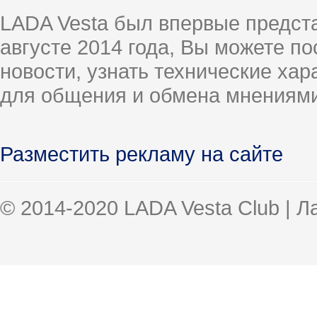
LADA Vesta был впервые предст
августе 2014 года, Вы можете п
новости, узнать технические ха
для общения и обмена мнениями
Разместить рекламу на сайте
© 2014-2020 LADA Vesta Club | 