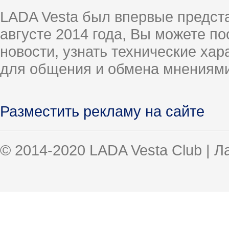
LADA Vesta был впервые предст
августе 2014 года, Вы можете п
новости, узнать технические ха
для общения и обмена мнениями
Разместить рекламу на сайте
© 2014-2020 LADA Vesta Club | 