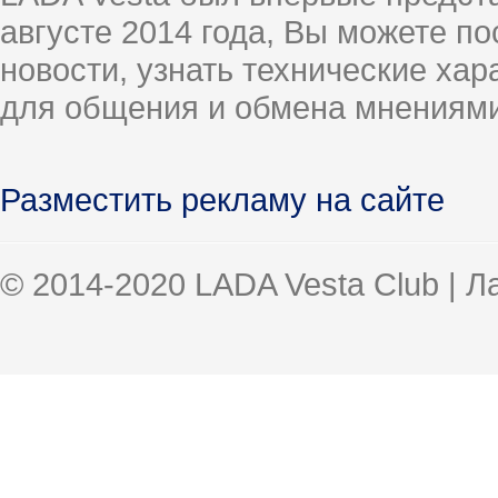
августе 2014 года, Вы можете п
новости, узнать технические ха
для общения и обмена мнениями
Разместить рекламу на сайте
© 2014-2020 LADA Vesta Club | 