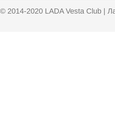
© 2014-2020 LADA Vesta Club | 