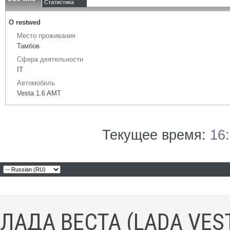
Статистика
О restwed
Место проживания
Тамбов
Сфера деятельности
IT
Автомобиль
Vesta 1.6 AMT
Текущее время:
16
ЛАДА ВЕСТА (LADA VES