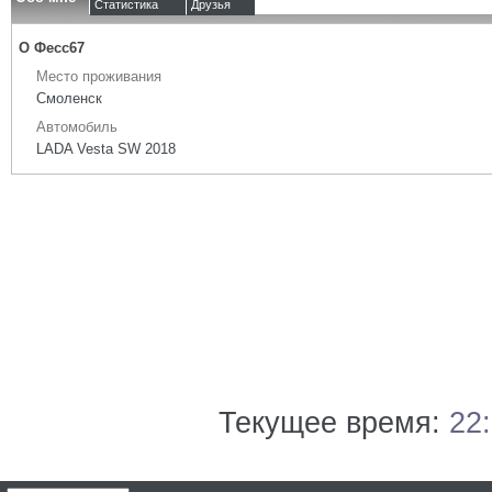
Статистика
Друзья
О Фесс67
Место проживания
Смоленск
Автомобиль
LADA Vesta SW 2018
Текущее время:
22