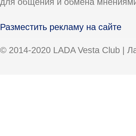
для общения и обмена мнениями
Разместить рекламу на сайте
© 2014-2020 LADA Vesta Club | 