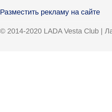
Разместить рекламу на сайте
© 2014-2020 LADA Vesta Club | 