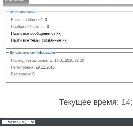
Всего сообщений
Всего сообщений:
0
Сообщений в день:
0
Найти все сообщения от kkj
Найти все темы, созданные kkj
Дополнительная информация
Последняя активность:
19.01.2016
21:20
Регистрация:
29.12.2015
Рефералы:
0
Текущее время:
14