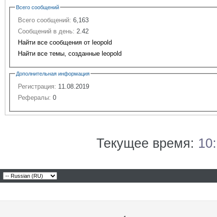
Всего сообщений
Всего сообщений:
6,163
Сообщений в день:
2.42
Найти все сообщения от leopold
Найти все темы, созданные leopold
Дополнительная информация
Регистрация:
11.08.2019
Рефералы:
0
Текущее время:
10