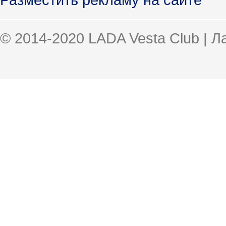
© 2014-2020 LADA Vesta Club | 