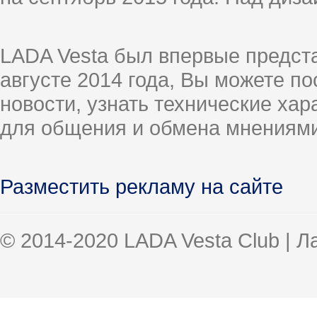
LADA Vesta был впервые предст
августе 2014 года, Вы можете п
новости, узнать технические ха
для общения и обмена мнениями
Разместить рекламу на сайте
© 2014-2020 LADA Vesta Club | 