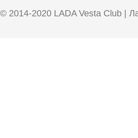
© 2014-2020 LADA Vesta Club | 