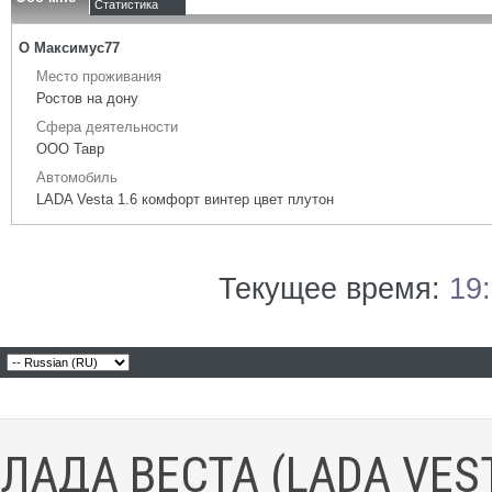
Статистика
О Максимус77
Место проживания
Ростов на дону
Сфера деятельности
ООО Тавр
Автомобиль
LADA Vesta 1.6 комфорт винтер цвет плутон
Текущее время:
19
ЛАДА ВЕСТА (LADA VES