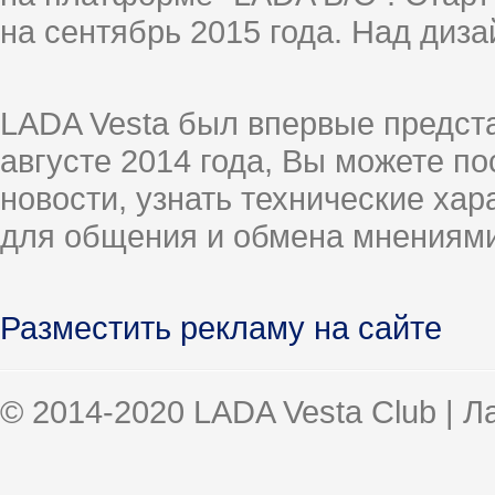
на сентябрь 2015 года. Над диз
LADA Vesta был впервые предст
августе 2014 года, Вы можете п
новости, узнать технические ха
для общения и обмена мнениями
Разместить рекламу на сайте
© 2014-2020 LADA Vesta Club | 