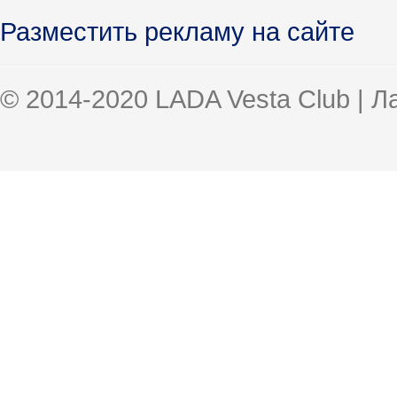
Разместить рекламу на сайте
© 2014-2020 LADA Vesta Club | 