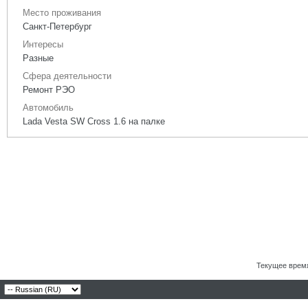
Место проживания
Санкт-Петербург
Интересы
Разные
Сфера деятельности
Ремонт РЭО
Автомобиль
Lada Vesta SW Cross 1.6 на палке
Текущее врем