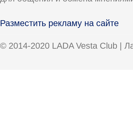
Разместить рекламу на сайте
© 2014-2020 LADA Vesta Club | 