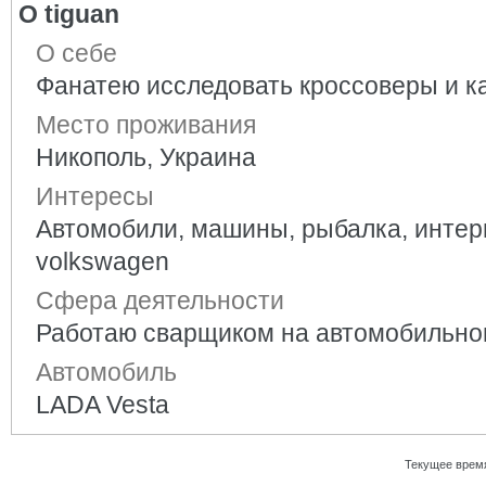
О tiguan
О себе
Фанатею исследовать кроссоверы и ка
Место проживания
Никополь, Украина
Интересы
Автомобили, машины, рыбалка, интерн
volkswagen
Сфера деятельности
Работаю сварщиком на автомобильно
Автомобиль
LADA Vesta
Текущее врем