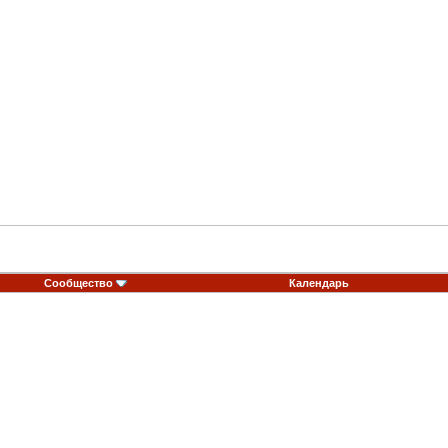
Сообщество
Календарь