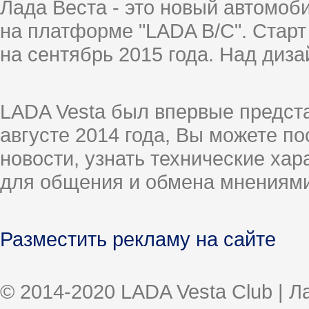
Лада Веста - это новый автомо
на платформе "LADA B/C". Старт
на сентябрь 2015 года. Над диз
LADA Vesta был впервые предст
августе 2014 года, Вы можете п
новости, узнать технические ха
для общения и обмена мнениями
Разместить рекламу на сайте
© 2014-2020 LADA Vesta Club | 