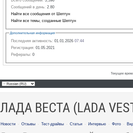
Всего сообщений:
5,396
Сообщений в день:
2.80
Найти все сообщения от Шептун
Найти все темы, созданные Шептун
Дополнительная информация
Последняя активность:
01.01.2026
07:44
Регистрация:
01.05.2021
Рефералы:
0
Текущее врем
ЛАДА ВЕСТА (LADA VES
Новости
·
Отзывы
·
Тест-драйвы
·
Статьи
·
Интервью
·
Фото
·
Ви