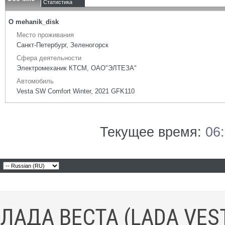
Статистика
О mehanik_disk
Место проживания
Санкт-Петербург, Зеленогорск
Сфера деятельности
Электромеханик КТСМ, ОАО"ЭЛТЕЗА"
Автомобиль
Vesta SW Comfort Winter, 2021 GFK110
Текущее время:
06
ЛАДА ВЕСТА (LADA VES