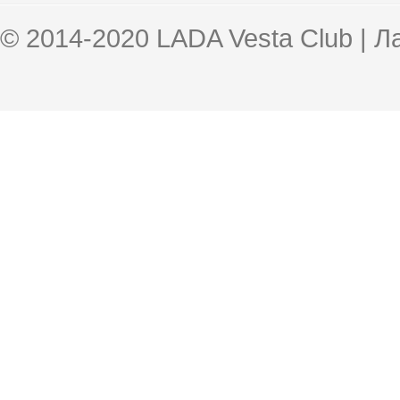
© 2014-2020 LADA Vesta Club | 