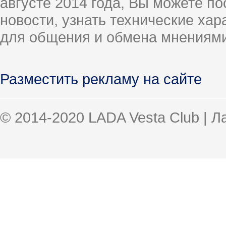
августе 2014 года, Вы можете п
новости, узнать технические ха
для общения и обмена мнениями
Разместить рекламу на сайте
© 2014-2020 LADA Vesta Club | 