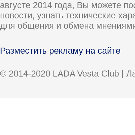
августе 2014 года, Вы можете п
новости, узнать технические ха
для общения и обмена мнениями
Разместить рекламу на сайте
© 2014-2020 LADA Vesta Club | 