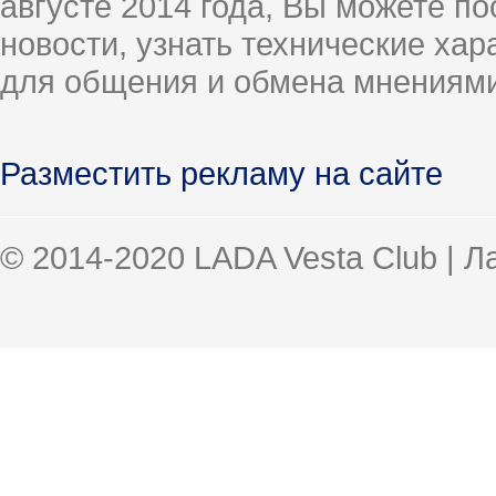
августе 2014 года, Вы можете п
новости, узнать технические ха
для общения и обмена мнениями
Разместить рекламу на сайте
© 2014-2020 LADA Vesta Club | 