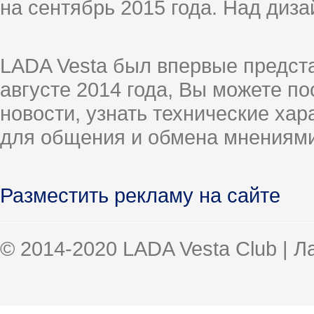
на сентябрь 2015 года. Над диз
LADA Vesta был впервые предст
августе 2014 года, Вы можете п
новости, узнать технические ха
для общения и обмена мнениями
Разместить рекламу на сайте
© 2014-2020 LADA Vesta Club | 