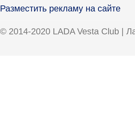
Разместить рекламу на сайте
© 2014-2020 LADA Vesta Club | 