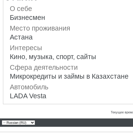
О себе
Бизнесмен
Место проживания
Астана
Интересы
Кино, музыка, спорт, сайты
Сфера деятельности
Микрокредиты и займы в Казахстане
Автомобиль
LADA Vesta
Текущее врем