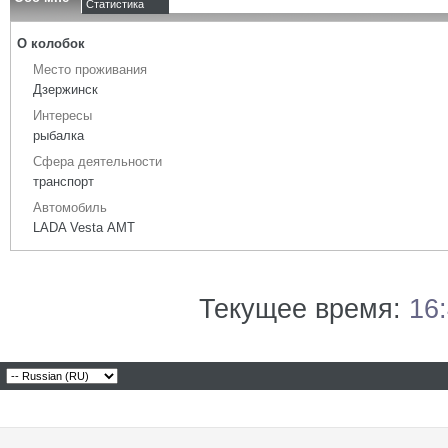
Статистика
О колобок
Место проживания
Дзержинск
Интересы
рыбалка
Сфера деятельности
транспорт
Автомобиль
LADA Vesta АМТ
Текущее время:
16