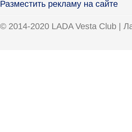
Разместить рекламу на сайте
© 2014-2020 LADA Vesta Club | 