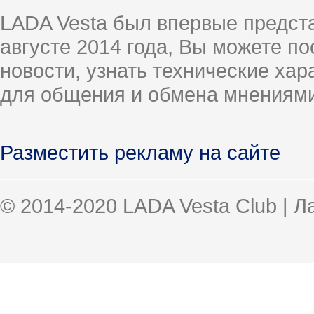
LADA Vesta был впервые предст
августе 2014 года, Вы можете п
новости, узнать технические ха
для общения и обмена мнениями
Разместить рекламу на сайте
© 2014-2020 LADA Vesta Club | 