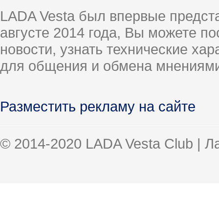
LADA Vesta был впервые предст
августе 2014 года, Вы можете п
новости, узнать технические ха
для общения и обмена мнениями
Разместить рекламу на сайте
© 2014-2020 LADA Vesta Club | 