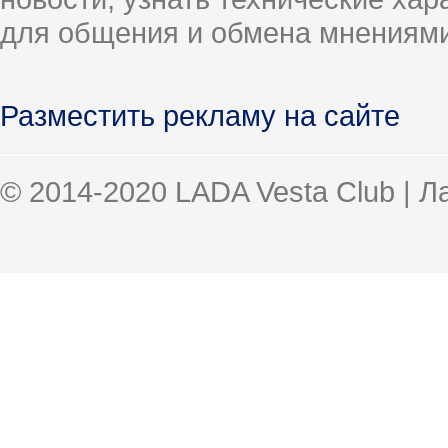
для общения и обмена мнениями
Разместить рекламу на сайте
© 2014-2020 LADA Vesta Club | 