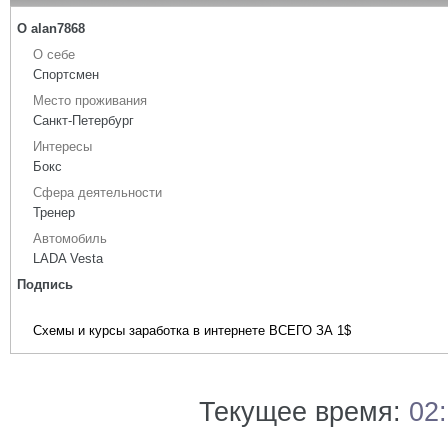
О alan7868
О себе
Спортсмен
Место проживания
Санкт-Петербург
Интересы
Бокс
Сфера деятельности
Тренер
Автомобиль
LADA Vesta
Подпись
Схемы и курсы заработка в интернете ВСЕГО ЗА 1$
Текущее время:
02