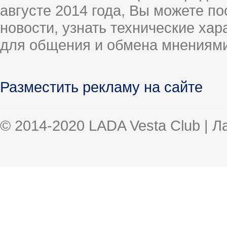
августе 2014 года, Вы можете п
новости, узнать технические ха
для общения и обмена мнениями
Разместить рекламу на сайте
© 2014-2020 LADA Vesta Club | 