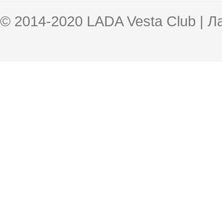
© 2014-2020 LADA Vesta Club | 