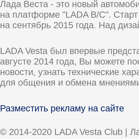
Лада Веста - это новый автомо
на платформе "LADA B/C". Старт
на сентябрь 2015 года. Над диз
LADA Vesta был впервые предст
августе 2014 года, Вы можете п
новости, узнать технические ха
для общения и обмена мнениями
Разместить рекламу на сайте
© 2014-2020 LADA Vesta Club | 